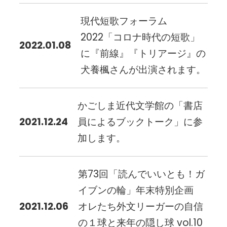
現代短歌フォーラム
2022「コロナ時代の短歌」
2022.01.08
に『前線』『トリアージ』の
犬養楓さんが出演されます。
かごしま近代文学館の「書店
2021.12.24
員によるブックトーク」に参
加します。
第73回「読んでいいとも！ガ
イブンの輪」年末特別企画
2021.12.06
オレたち外文リーガーの自信
の１球と来年の隠し球 vol.10