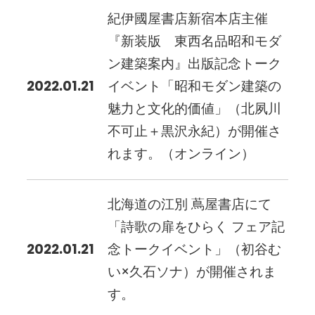
紀伊國屋書店新宿本店主催
『新装版 東西名品昭和モダ
ン建築案内』出版記念トーク
2022.01.21
イベント「昭和モダン建築の
魅力と文化的価値」（北夙川
不可止＋黒沢永紀）が開催さ
れます。（オンライン）
北海道の江別 蔦屋書店にて
「詩歌の扉をひらく フェア記
2022.01.21
念トークイベント」（初谷む
い×久石ソナ）が開催されま
す。