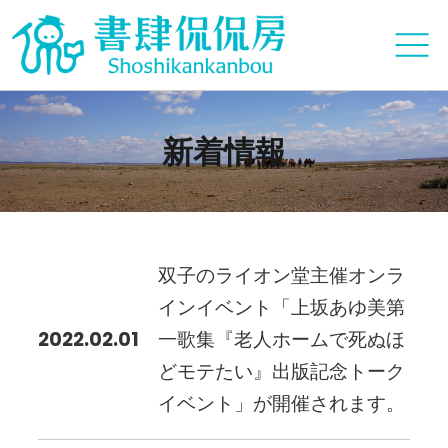
新着情報
双子のライオン堂主催オンラ
インイベント「上坂あゆ美第
2022.02.01
一歌集『老人ホームで死ぬほ
どモテたい』出版記念トーク
イベント」が開催されます。