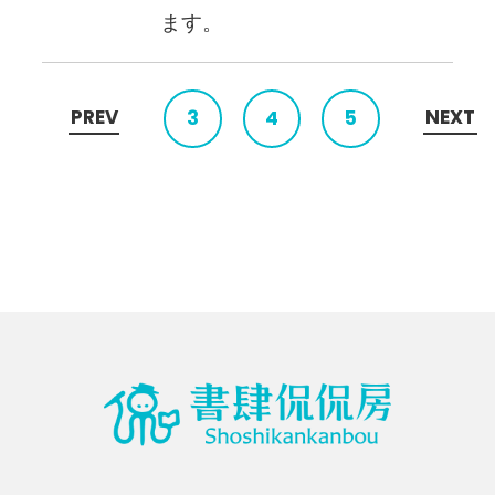
ます。
PREV
NEXT
3
4
5