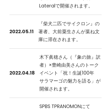
Lateralで開催されます。
『柴犬二匹でサイクロン』の
2022.05.11
著者、大前粟生さんが葉ね文
庫に滞在されます。
木下眞穂さん（『象の旅』訳
者）×豊崎由美さんのトーク
2022.04.18
イベント「祝！生誕100年
サラマーゴの魅力を語る」が
開催されます。
SPBS TPRANOMONにて