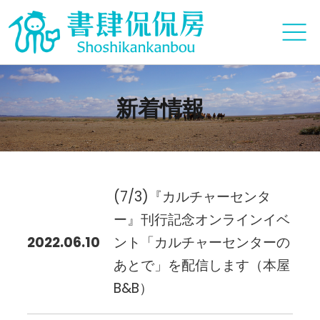
新着情報
(7/3)『カルチャーセンタ
ー』刊行記念オンラインイベ
2022.06.10
ント「カルチャーセンターの
あとで」を配信します（本屋
B&B）