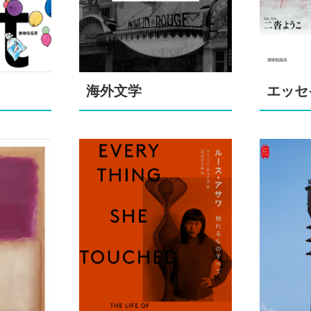
海外文学
エッセ