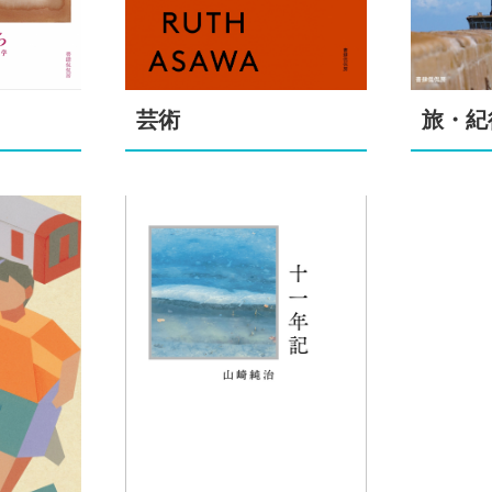
芸術
旅・紀