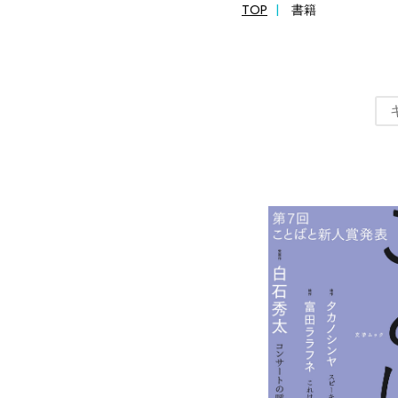
TOP
書籍