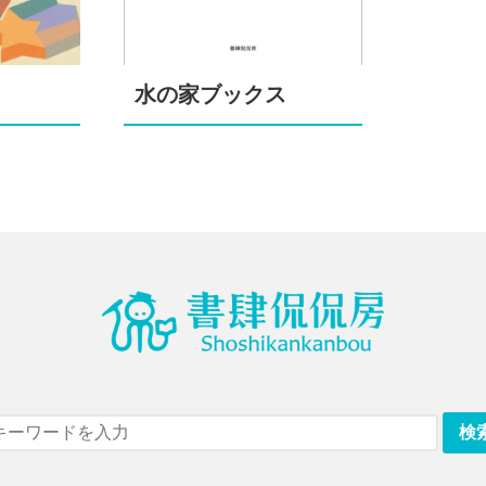
水の家ブックス