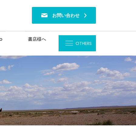
お問い合わせ
o
書店様へ
OTHERS