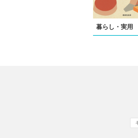
暮らし・実用