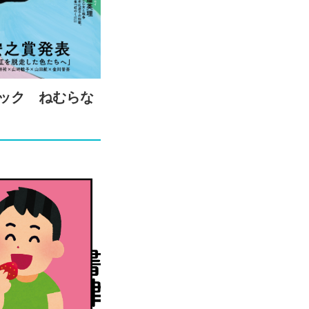
ック ねむらな