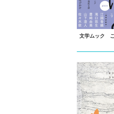
文学ムック 