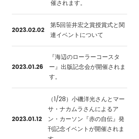
催されます。
第5回笹井宏之賞授賞式と関
2023.02.02
連イベントについて
『海辺のローラーコースタ
2023.01.26
ー』出版記念会が開催されま
す。
（1/28）小磯洋光さんとマー
サ・ナカムラさんによるア
2023.01.12
ン・カーソン『赤の自伝』発
刊記念イベントが開催されま
す。