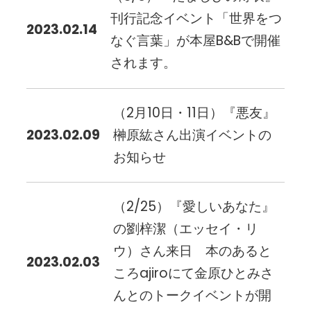
刊行記念イベント「世界をつ
2023.02.14
なぐ言葉」が本屋B&Bで開催
されます。
（2月10日・11日）『悪友』
2023.02.09
榊原紘さん出演イベントの
お知らせ
（2/25）『愛しいあなた』
の劉梓潔（エッセイ・リ
ウ）さん来日 本のあると
2023.02.03
ころajiroにて金原ひとみさ
んとのトークイベントが開