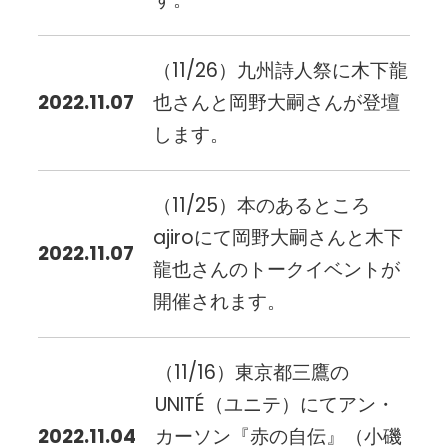
（11/26）九州詩人祭に木下龍
2022.11.07
也さんと岡野大嗣さんが登壇
します。
（11/25）本のあるところ
ajiroにて岡野大嗣さんと木下
2022.11.07
龍也さんのトークイベントが
開催されます。
（11/16）東京都三鷹の
UNITÉ（ユニテ）にてアン・
2022.11.04
カーソン『赤の自伝』（小磯