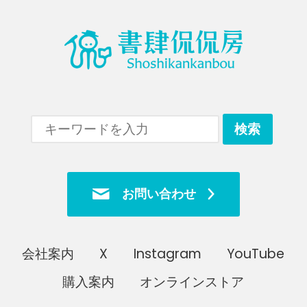
お問い合わせ
会社案内
X
Instagram
YouTube
購入案内
オンラインストア