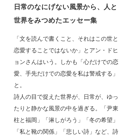
日常のなにげない風景から、人と
世界をみつめたエッセー集
「文を読んで書くこと、それはこの世と
恋愛することではないか」とアン・ドヒ
ョンさんはいう。しかも「心だけでの恋
愛、手先だけでの恋愛を私は警戒する」
と。
詩人の目で捉えた世界が、日常が、ゆっ
たりと静かな風景の中を過ぎる。「尹東
柱と福岡」「淋しがろう」「冬の希望」
「私と靴の関係」「悲しい詩」など、詩