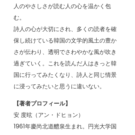
人のやさしさが読む人の心を温かく包
む。
詩人の心が大切にされ、多くの読者を確
保し続けている韓国の文学的風土の豊か
さが伝わり、透明でさわやかな風が吹き
過ぎていく。これを読んだ人はきっと韓
国に行ってみたくなり、詩人と同じ情景
に浸ってみたいと思うに違いない。
【著者プロフィール】
安 度昡（アン・ドヒョン）
1961年慶尚北道醴泉生まれ。円光大学国