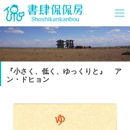
書籍
『小さく、低く、ゆっくりと』 ア
ン・ドヒョン