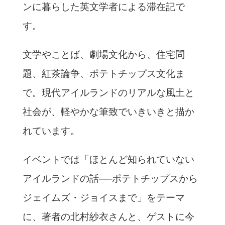
ンに暮らした英文学者による滞在記で
す。
文学やことば、劇場文化から、住宅問
題、紅茶論争、ポテトチップス文化ま
で。現代アイルランドのリアルな風土と
社会が、軽やかな筆致でいきいきと描か
れています。
イベントでは「ほとんど知られていない
アイルランドの話──ポテトチップスから
ジェイムズ・ジョイスまで」をテーマ
に、著者の北村紗衣さんと、ゲストに今