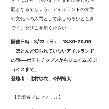
させながら、国の文学と文化に親しむ時
間となるでしょう。アイルランドの文学
や文化への入門として楽しめるひととき
です。ぜひご参加ください。
開催日時：3/22（日） 18:30-20:00
「ほとんど知られていないアイルランド
の話──ポテトチップスからジェイムズ·ジ
ョイスまで」
登壇者：北村紗衣、今関裕太
【登壇者プロフィール】