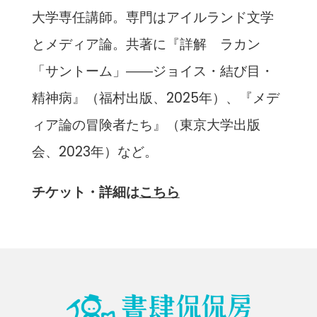
大学専任講師。専門はアイルランド文学
とメディア論。共著に『詳解 ラカン
「サントーム」――ジョイス・結び目・
精神病』（福村出版、2025年）、『メデ
ィア論の冒険者たち』（東京大学出版
会、2023年）など。
チケット・詳細は
こちら