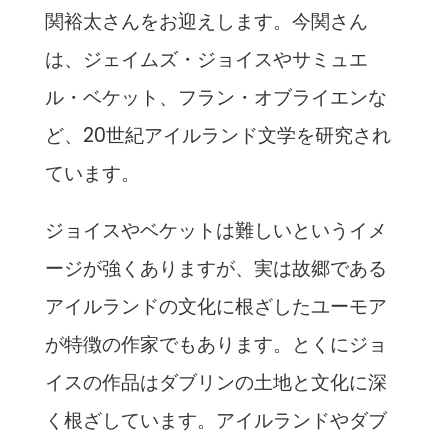
関裕太さんをお迎えします。今関さん
は、ジェイムズ・ジョイスやサミュエ
ル・ベケット、フラン・オブライエンな
ど、20世紀アイルランド文学を研究され
ています。
ジョイスやベケットは難しいというイメ
ージが強くありますが、実は故郷である
アイルランドの文化に根ざしたユーモア
が特徴の作家でもあります。とくにジョ
イスの作品はダブリンの土地と文化に深
く根ざしています。アイルランドやダブ