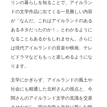
リンの暮らしを知ることで、アイルラン
ドの文学作品に出てくる一見難しい内容
が「なんだ、これはアイルランドのある
あるネタだったのか！」とわかるように
なることもあるかもしれません。さらに
は現代アイルランドの音楽や映画、テレ
ビドラマなどももっと楽しめるようにな
ります。
文学にかぎらず、アイルランドの風土や
社会にも精通した北村さんの視点と、今
関さんのアイルランド文学の見識を交差