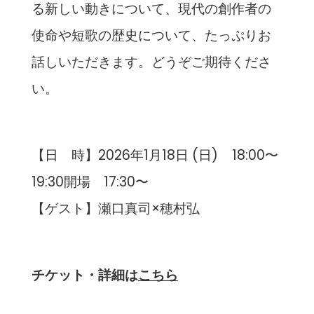
る新しい動きについて、現代の創作者の
使命や短歌の歴史について、たっぷりお
話しいただきます。どうぞご期待くださ
い。
【日 時】2026年1月18日 (日) 18:00〜
19:30開場 17:30〜
【ゲスト】瀬口真司×穂村弘
チケット・詳細は
こちら