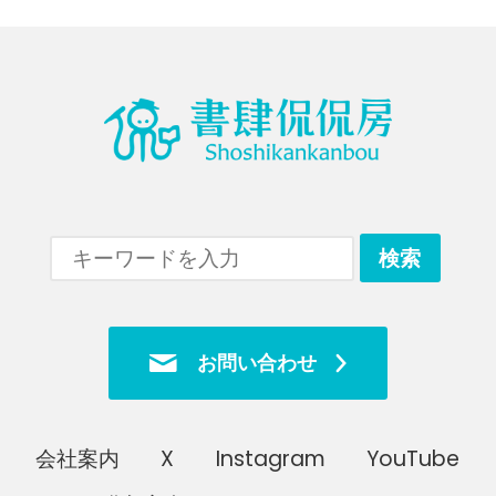
お問い合わせ
会社案内
X
Instagram
YouTube