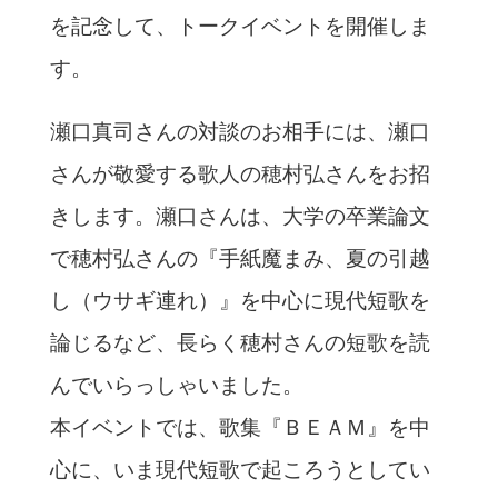
を記念して、トークイベントを開催しま
す。
瀬口真司さんの対談のお相手には、瀬口
さんが敬愛する歌人の穂村弘さんをお招
きします。瀬口さんは、大学の卒業論文
で穂村弘さんの『手紙魔まみ、夏の引越
し（ウサギ連れ）』を中心に現代短歌を
論じるなど、長らく穂村さんの短歌を読
んでいらっしゃいました。
本イベントでは、歌集『ＢＥＡＭ』を中
心に、いま現代短歌で起ころうとしてい