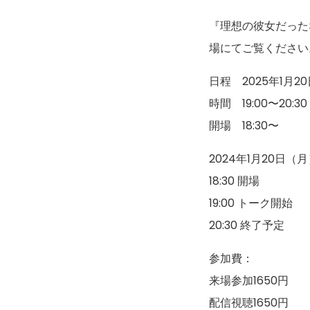
『理想の彼女だった
場にてご覧ください
日程 2025年1月20
時間 19:00〜20:30
開場 18:30〜
2024年1月20日（
18:30 開場
19:00 トーク開始
20:30 終了予定
参加費：
来場参加1650円
配信視聴1650円