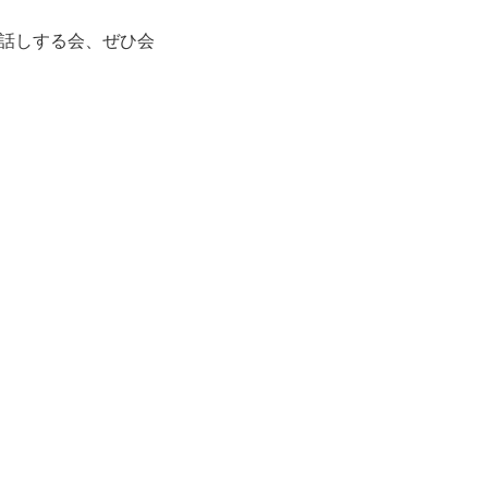
話しする会、ぜひ会