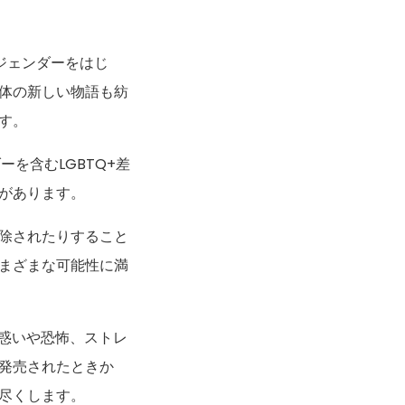
ンスジェンダーをはじ
体の新しい物語も紡
す。
ーを含むLGBTQ+差
があります。
除されたりすること
まざまな可能性に満
戸惑いや恐怖、ストレ
発売されたときか
尽くします。