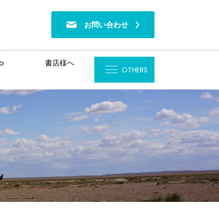
お問い合わせ
o
書店様へ
OTHERS