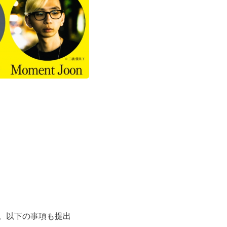
す。以下の事項も提出