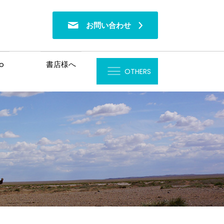
お問い合わせ
o
書店様へ
OTHERS