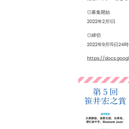
◎募集開始
2022年2月1日
◎締切
2022年9月15日24時
https://docs.go