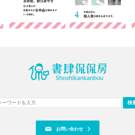
お問い合わせ