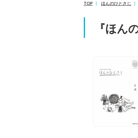
TOP
ほんのひとさじ
『ほんのひ