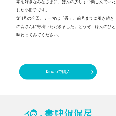
本を好きなみなさまに、ほんの少しずつ楽しんでいた
した小冊子です。
第11号の今回、テーマは「香」。前号までに引き続き
の皆さんに寄稿いただきました。どうぞ、ほんのひと
味わってみてください。
Kindleで購入