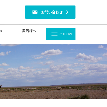
お問い合わせ
o
書店様へ
OTHERS