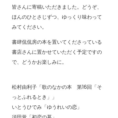
皆さんに寄稿いただきました。どうぞ、
ほんのひとさじずつ、ゆっくり味わって
みてください。
書肆侃侃房の本を置いてくださっている
書店さんに置かせていただく予定ですの
で、どうかお楽しみに。
松村由利子「歌のなかの本 第16回「そ
っとふれるとき」」
いとうひでみ「ゆうれいの恋」
須田覚「初恋の墓」