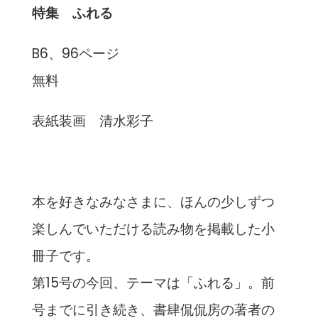
特集 ふれる
B6、96ページ
無料
表紙装画 清水彩子
本を好きなみなさまに、ほんの少しずつ
楽しんでいただける読み物を掲載した小
冊子です。
第15号の今回、テーマは「ふれる」。前
号までに引き続き、書肆侃侃房の著者の