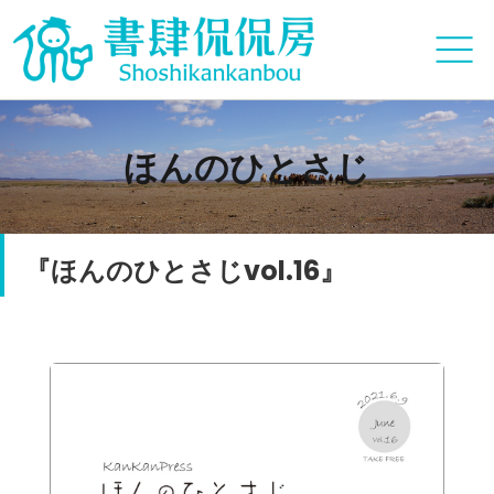
ほんのひとさじ
『ほんのひとさじvol.16』