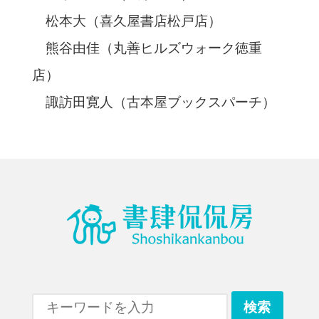
松本大（喜久屋書店松戸店）
熊谷由佳（丸善ヒルズウォーク徳重
店）
諏訪田寛人（古本屋ブックスパーチ）