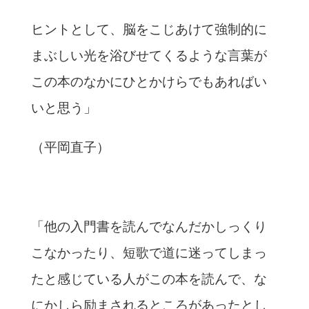
ヒントとして、脳をこじあけて強制的に
まぶしい光を浴びせてくるような言葉が
この本のなかにひとかけらでもあればい
いと思う」
（平岡直子）
「他の入門書を読んでなんだかしっくり
こなかったり、短歌で道に迷ってしまっ
たと感じている人がこの本を読んで、な
にかしら励まされるところがあったとし