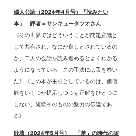
婦人公論（2024年4月号）「読みたい
本」 評者＝サンキュータツオさん
《その世界ではどういうことが問題意識と
して共有され、なにが良しとされているの
か、二人の会話を読み進めるとよくわかる
ようになっている。この手法には舌を巻い
た》《この本が主眼としているのは、価値
観をいくつか提示しつつも正解をひとつに
しない、短歌そのものの魅力の伝達であ
る》
歌壇（2024年5月号） 「夢」の時代の短