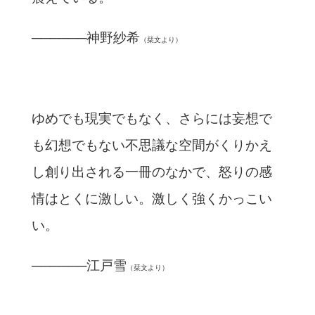
──────神野紗希
（栞文より）
ゆめでも現実でもなく、さらには妄想で
も幻想でもない不思議な空間がくりかえ
し創り出される一冊のなかで、怒りの感
情はとくに激しい。激しく強くかっこい
い。
──────江戸雪
（栞文より）