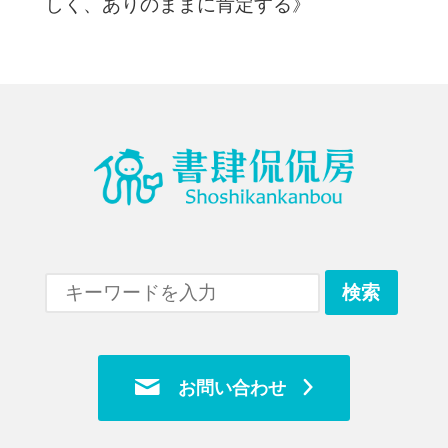
しく、ありのままに肯定する》
お問い合わせ