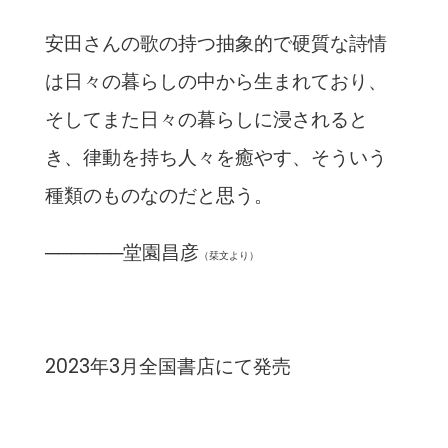
安田さんの歌の持つ抽象的で硬質な詩情
は日々の暮らしの中から生まれており、
そしてまた日々の暮らしに浸されると
き、律動を持ち人々を癒やす、そういう
種類のものなのだと思う。
──────堂園昌彦
（栞文より）
2023年3月全国書店にて発売