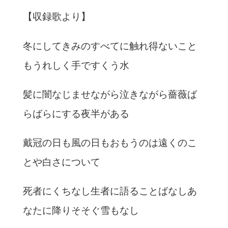
【収録歌より】
冬にしてきみのすべてに触れ得ないこと
もうれしく手ですくう水
髪に闇なじませながら泣きながら薔薇ば
らばらにする夜半がある
戴冠の日も風の日もおもうのは遠くのこ
とや白さについて
死者にくちなし生者に語ることばなしあ
なたに降りそそぐ雪もなし