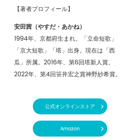
【著者プロフィール】
安田茜（やすだ・あかね）
1994年、京都府生まれ。「立命短歌」
「京大短歌」「塔」出身。現在は「西
瓜」所属。2016年、第6回塔新人賞。
2022年、第4回笹井宏之賞神野紗希賞。
公式オンラインストア
Amazon