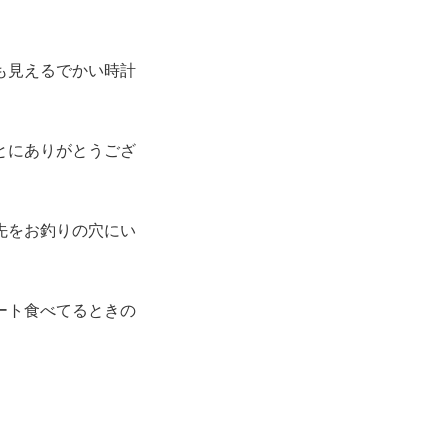
も見えるでかい時計
とにありがとうござ
先をお釣りの穴にい
ート食べてるときの