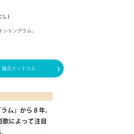
とし）
『トントングラム』
版元ドットコム