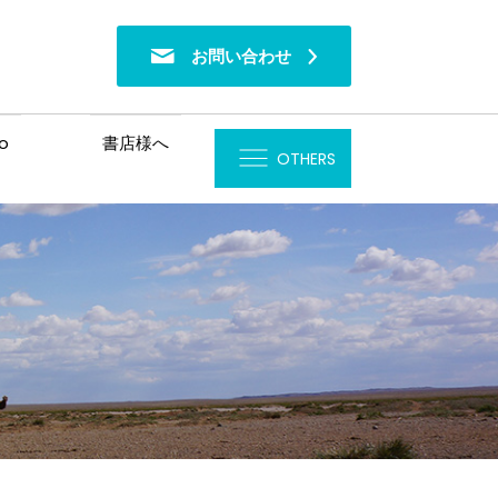
お問い合わせ
o
書店様へ
OTHERS