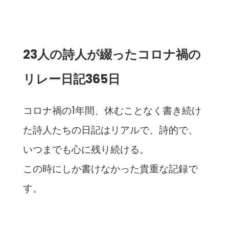
23人の詩人が綴ったコロナ禍の
リレー日記365日
コロナ禍の1年間、休むことなく書き続け
た詩人たちの日記はリアルで、詩的で、
いつまでも心に残り続ける。
この時にしか書けなかった貴重な記録で
す。