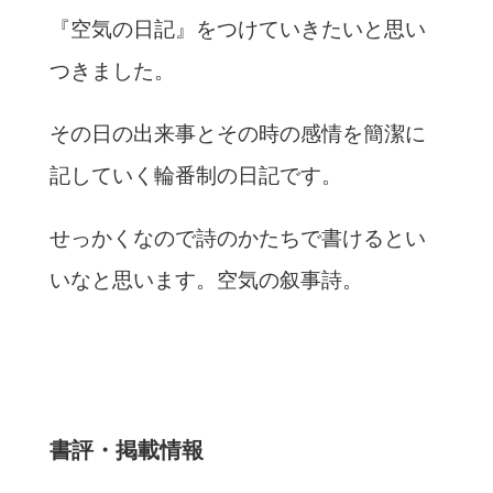
『空気の日記』をつけていきたいと思い
つきました。
その日の出来事とその時の感情を簡潔に
記していく輪番制の日記です。
せっかくなので詩のかたちで書けるとい
いなと思います。空気の叙事詩。
書評・掲載情報