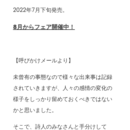
2022年7月下旬発売。
8月からフェア開催中！
【呼びかけメールより】
未曾有の事態なので様々な出来事は記録
されていきますが、人々の感情の変化の
様子をしっかり留めておくべきではない
かと思いました。
そこで、詩人のみなさんと手分けして