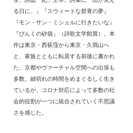
る日に、』『スウィートな群青の夢』
『モン・サン・ミシェルに行きたいな』
『ぴんくの砂袋』（詩歌文学館賞）。本
作は東京・西荻窪から東京・久我山へ
と、家族とともに転居する前後に書かれ
た。京都やヴァーチャル空間への出張も
多数。細切れの時間をめまぐるしく生き
ているが、コロナ対応によって多数の社
会的役割が一つに統合されていく不思議
さを感じた。