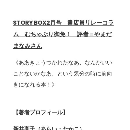
STORY BOX2月号 書店員リレーコラ
ム むちゃぶり御免！ 評者＝やまだ
まなみさん
《ああきょうつかれたなあ、なんかいい
ことないかなあ、という気分の時に前向
きになれる本！》
【著者プロフィール】
新井高子（あらい・たかこ）