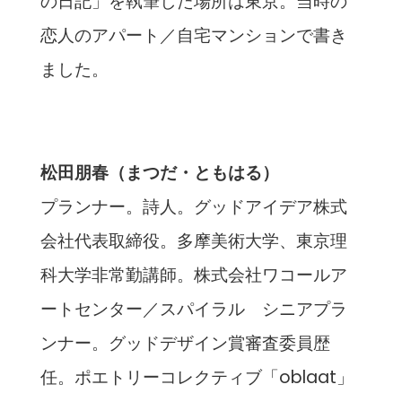
の日記」を執筆した場所は東京。当時の
恋人のアパート／自宅マンションで書き
ました。
松田朋春（まつだ・ともはる）
プランナー。詩人。グッドアイデア株式
会社代表取締役。多摩美術大学、東京理
科大学非常勤講師。株式会社ワコールア
ートセンター／スパイラル シニアプラ
ンナー。グッドデザイン賞審査委員歴
任。ポエトリーコレクティブ「oblaat」