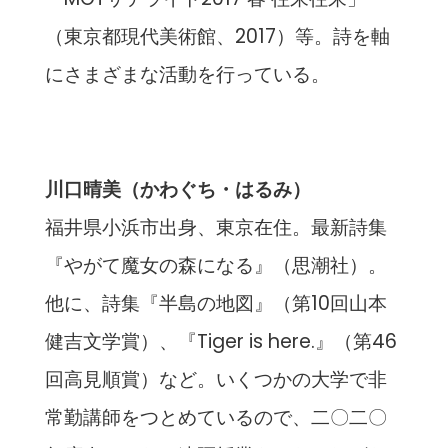
（東京都現代美術館、2017）等。詩を軸
にさまざまな活動を行っている。
川口晴美（かわぐち・はるみ）
福井県小浜市出身、東京在住。最新詩集
『やがて魔女の森になる』（思潮社）。
他に、詩集『半島の地図』（第10回山本
健吉文学賞）、『Tiger is here.』（第46
回高見順賞）など。いくつかの大学で非
常勤講師をつとめているので、二〇二〇