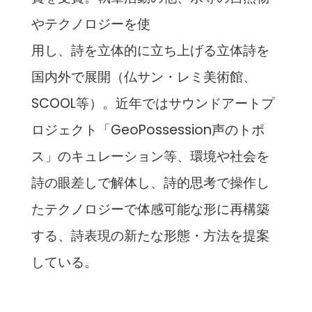
やテクノロジーを使
用し、詩を立体的に立ち上げる立体詩を
国内外で展開（仏サン・レミ美術館、
SCOOL等）。近年ではサウンドアートプ
ロジェクト「GeoPossession声のトポ
ス」のキュレーション等、環境や社会を
詩の眼差しで解体し、詩的思考で操作し
たテクノロジーで体感可能な形に再構築
する、詩表現の新たな形態・方法を提案
している。