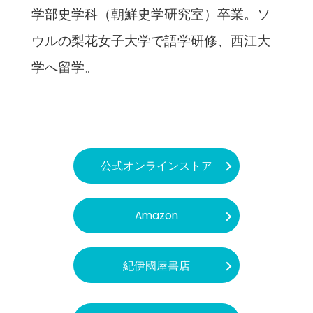
学部史学科（朝鮮史学研究室）卒業。ソ
ウルの梨花女子大学で語学研修、西江大
学へ留学。
公式オンラインストア
Amazon
紀伊國屋書店