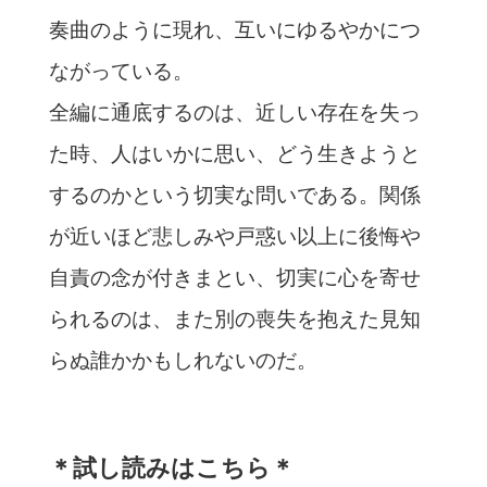
奏曲のように現れ、互いにゆるやかにつ
ながっている。
全編に通底するのは、近しい存在を失っ
た時、人はいかに思い、どう生きようと
するのかという切実な問いである。関係
が近いほど悲しみや戸惑い以上に後悔や
自責の念が付きまとい、切実に心を寄せ
られるのは、また別の喪失を抱えた見知
らぬ誰かかもしれないのだ。
＊試し読みはこちら＊