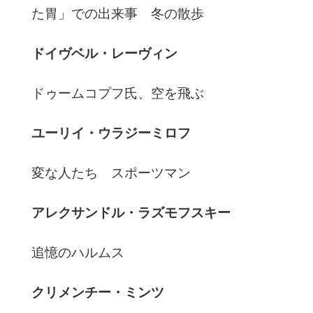
た胃」での出来事 冬の散歩
ドイヴベル・レーヴィン
ドゥームコプフ氏、空を飛ぶ
ユーリイ・ウラジーミロフ
変な人たち スポーツマン
アレクサンドル・ラズモフスキー
追憶のハルムス
クリメンチー・ミンツ