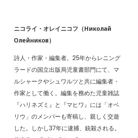
ニコライ・オレイニコフ（Николай
Олейников）
詩人・作家・編集者。25年からレニング
ラードの国立出版局児童書部門にて、マ
ルシャークやシュワルツと共に編集者・
作家として働く。編集を務めた児童雑誌
『ハリネズミ』と『マヒワ』には「オベ
リウ」のメンバーも寄稿し、親しく交遊
した。しかし37年に逮捕、銃殺される。