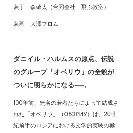
装丁 森敬太（合同会社 飛ぶ教室）
装画 大澤フロム
ダニイル・ハルムスの原点、伝説
のグループ「オベリウ」の全貌が
ついに明らかになる──。
100年前、無名の若者たちによって結成さ
れた「オベリウ」（ОБЭРИУ）は、20世
紀前半のロシアにおける文学的実験の極