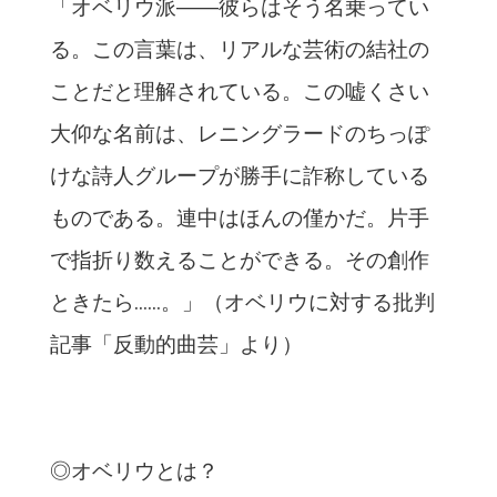
「オベリウ派――彼らはそう名乗ってい
る。この言葉は、リアルな芸術の結社の
ことだと理解されている。この嘘くさい
大仰な名前は、レニングラードのちっぽ
けな詩人グループが勝手に詐称している
ものである。連中はほんの僅かだ。片手
で指折り数えることができる。その創作
ときたら……。」（オベリウに対する批判
記事「反動的曲芸」より）
◎オベリウとは？