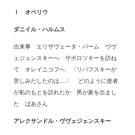
Ⅰ オベリウ
ダニイル・ハルムス
出来事 エリザヴェータ・バーム ヴヴ
ェジェンスキーへ ザボロツキーを訪ね
て オレイニコフへ 〈リパフスキーが
苦しみだしたのは……〉 どのように使者
が私のもとを訪れたか 男が家を出まし
た ばあさん
アレクサンドル・ヴヴェジェンスキー