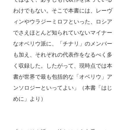
わけでもない。そこで本書には、レーヴ
ィンやウラジーミロフといった、ロシア
でさえほとんど知られていないマイナー
なオベリウ派に、「チナリ」のメンバー
も加え、それぞれの代表作をなるべく多
く収録した。したがって、現時点では本
書が世界で最も包括的な「オベリウ」ア
ンソロジーといってよい」（本書「はじ
めに」より）