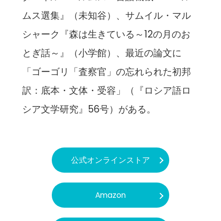
ムス選集』（未知谷）、サムイル・マル
シャーク『森は生きている～12の月のお
とぎ話～』（小学館）、最近の論文に
「ゴーゴリ「査察官」の忘れられた初邦
訳：底本・文体・受容」（『ロシア語ロ
シア文学研究』56号）がある。
公式オンラインストア
Amazon