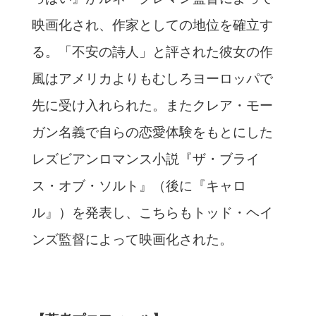
映画化され、作家としての地位を確立す
る。「不安の詩人」と評された彼女の作
風はアメリカよりもむしろヨーロッパで
先に受け入れられた。またクレア・モー
ガン名義で自らの恋愛体験をもとにした
レズビアンロマンス小説『ザ・ブライ
ス・オブ・ソルト』（後に『キャロ
ル』）を発表し、こちらもトッド・ヘイ
ンズ監督によって映画化された。