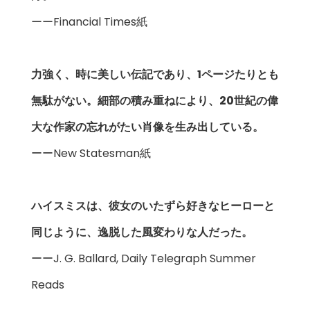
ーーFinancial Times紙
力強く、時に美しい伝記であり、1ページたりとも
無駄がない。細部の積み重ねにより、20世紀の偉
大な作家の忘れがたい肖像を生み出している。
ーーNew Statesman紙
ハイスミスは、彼女のいたずら好きなヒーローと
同じように、逸脱した風変わりな人だった。
ーーJ. G. Ballard, Daily Telegraph Summer
Reads