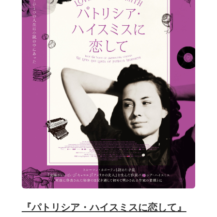
『パトリシア・ハイスミスに恋して』