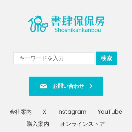
お問い合わせ
会社案内
X
Instagram
YouTube
購入案内
オンラインストア