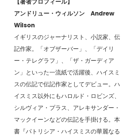
【著者プロフィール】
アンドリュー・ウィルソン Andrew
Wilson
イギリスのジャーナリスト、小説家、伝
記作家。「オブザーバー」、「デイリ
ー・テレグラフ」、「ザ・ガーディア
ン」といった一流紙で活躍後、ハイスミ
スの伝記で伝記作家としてデビュー。ハ
イスミス以外にもハロルド・ロビンズ、
シルヴィア・プラス、アレキサンダー・
マックイーンなどの伝記を手掛ける。本
書『パトリシア・ハイスミスの華麗なる