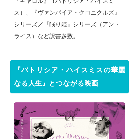
『キャロル』（パトリシア・ハイスミ
ス）、『ヴァンパイア・クロニクルズ』
シリーズ／『眠り姫』シリーズ（アン・
ライス）など訳書多数。
『パトリシア・ハイスミスの華麗
なる人生』とつながる映画