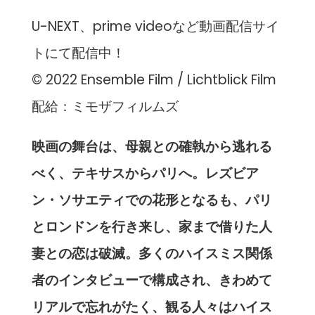
U-NEXT、prime videoなど動画配信サイ
トにて配信中！
© 2022 Ensemble Film / Lichtblick Film
配給：ミモザフィルムズ
映画の舞台は、母親との確執から逃れる
べく、テキサスからパリへ。レズビア
ン・ソサエティでの花形となるも、パリ
とロンドンを行き来し、家まで借りた人
妻との恋は破滅。多くのハイスミス関係
者のインタビューで構成され、きわめて
リアルで忘れがたく、観る人々はハイス