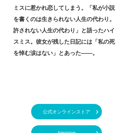
ミスに惹かれ恋してしまう。「私が小説
を書くのは生きられない人生の代わり。
許されない人生の代わり」と語ったハイ
スミス。彼女が残した日記には「私の死
を悼む涙はない」とあった――。
公式オンラインストア
Amazon