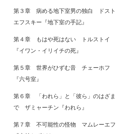
第３章 病める地下室男の独白 ドスト
エフスキー『地下室の手記』
第４章 もはや死はない トルストイ
『イワン・イリイチの死』
第５章 世界がひずむ音 チェーホフ
『六号室』
第６章 「われら」と「彼ら」のはざま
で ザミャーチン『われら』
第７章 不可能性の怪物 マムレーエフ