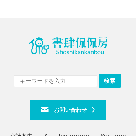
お問い合わせ