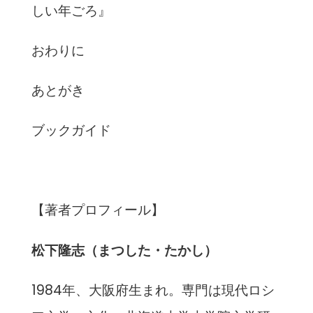
しい年ごろ』
おわりに
あとがき
ブックガイド
【著者プロフィール】
松下隆志（まつした・たかし）
1984年、大阪府生まれ。専門は現代ロシ