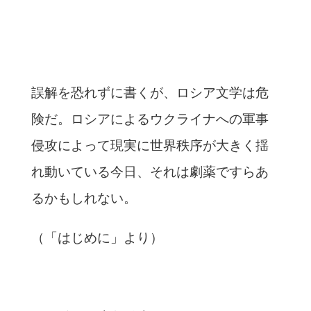
誤解を恐れずに書くが、ロシア文学は危
険だ。ロシアによるウクライナへの軍事
侵攻によって現実に世界秩序が大きく揺
れ動いている今日、それは劇薬ですらあ
るかもしれない。
（「はじめに」より）