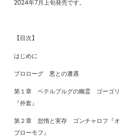
2024年7月上旬発売です。
【目次】
はじめに
プロローグ 悪との遭遇
第１章 ペテルブルグの幽霊 ゴーゴリ
『外套』
第２章 怠惰と実存 ゴンチャロフ『オ
ブローモフ』