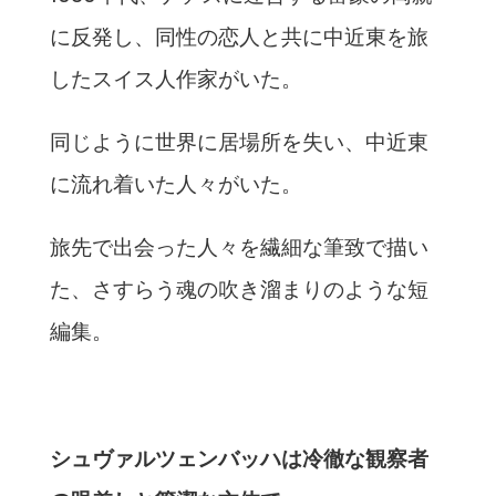
に反発し、同性の恋人と共に中近東を旅
したスイス人作家がいた。
同じように世界に居場所を失い、中近東
に流れ着いた人々がいた。
旅先で出会った人々を繊細な筆致で描い
た、さすらう魂の吹き溜まりのような短
編集。
シュヴァルツェンバッハは冷徹な観察者