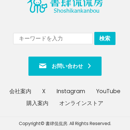
お問い合わせ
会社案内
X
Instagram
YouTube
購入案内
オンラインストア
Copyright© 書肆侃侃房. All Rights Reserved.