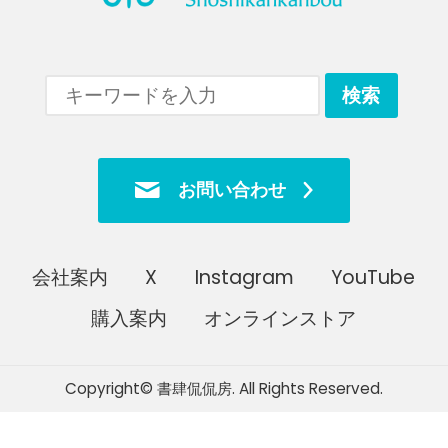
お問い合わせ
会社案内
X
Instagram
YouTube
購入案内
オンラインストア
Copyright© 書肆侃侃房. All Rights Reserved.