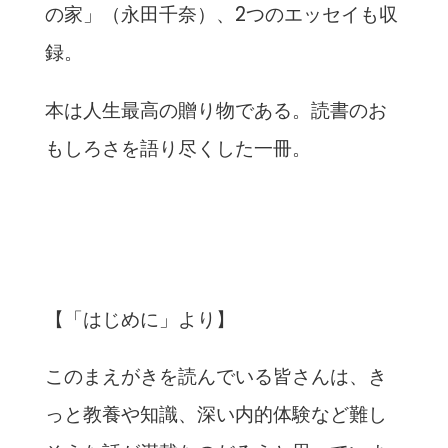
の家」（永田千奈）、2つのエッセイも収
録。
本は人生最高の贈り物である。読書のお
もしろさを語り尽くした一冊。
【「はじめに」より】
このまえがきを読んでいる皆さんは、き
っと教養や知識、深い内的体験など難し