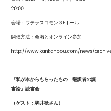
20:00
会場：ワテラスコモン３Fホール
開催方法：会場とオンライン参加
http://www.kankanbou.com/news/archive
『私が本からもらったもの 翻訳者の読
書論』読書会
（ゲスト：駒井稔さん）