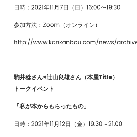
日時：2021年11月7日（日）16:00〜19:30
参加方法：Zoom（オンライン）
http://www.kankanbou.com/news/archiv
駒井稔さん×辻山良雄さん（本屋Title）
トークイベント
「私が本からもらったもの」
日時：2021年11月12日（金）19:30～21:00