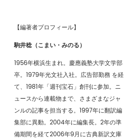
【編著者プロフィール】
駒井稔（こまい・みのる）
1956年横浜生まれ。慶應義塾大学文学部
卒。1979年光文社入社。広告部勤務 を経
て、1981年「週刊宝石」創刊に参加。ニ
ュースから連載物まで、さまざまなジャ
ンルの記事を担当する。1997年に翻訳編
集部に異動。2004年に編集長。2年の準
備期間を経て2006年9月に古典新訳文庫