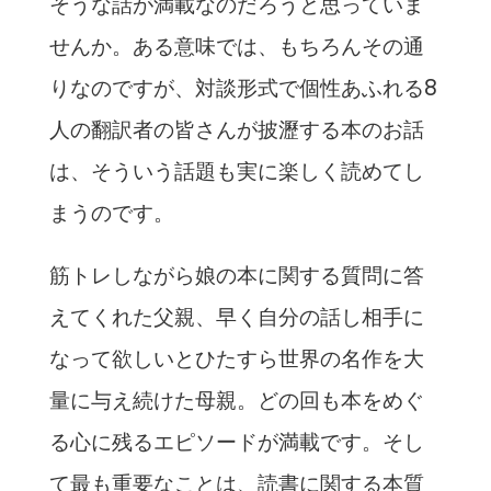
そうな話が満載なのだろうと思っていま
せんか。ある意味では、もちろんその通
りなのですが、対談形式で個性あふれる8
人の翻訳者の皆さんが披瀝する本のお話
は、そういう話題も実に楽しく読めてし
まうのです。
筋トレしながら娘の本に関する質問に答
えてくれた父親、早く自分の話し相手に
なって欲しいとひたすら世界の名作を大
量に与え続けた母親。どの回も本をめぐ
る心に残るエピソードが満載です。そし
て最も重要なことは、読書に関する本質