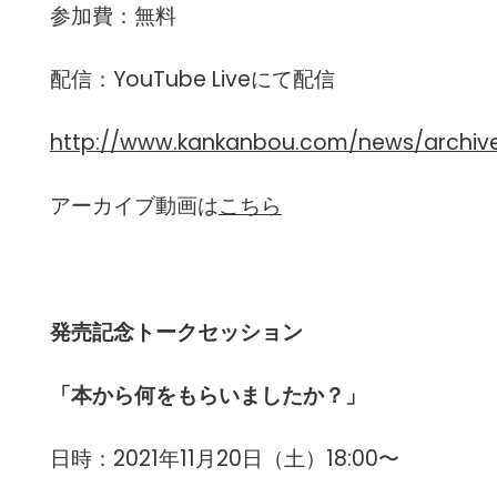
参加費：無料
配信：YouTube Liveにて配信
http://www.kankanbou.com/news/archiv
アーカイブ動画は
こちら
発売記念トークセッション
「本から何をもらいましたか？」
日時：2021年11月20日（土）18:00〜