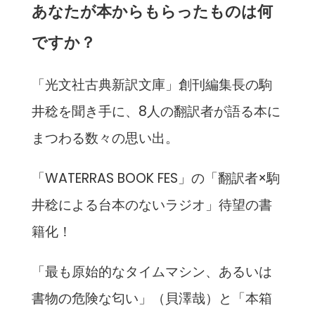
あなたが本からもらったものは何
ですか？
「光文社古典新訳文庫」創刊編集長の駒
井稔を聞き手に、8人の翻訳者が語る本に
まつわる数々の思い出。
「WATERRAS BOOK FES」の「翻訳者×駒
井稔による台本のないラジオ」待望の書
籍化！
「最も原始的なタイムマシン、あるいは
書物の危険な匂い」（貝澤哉）と「本箱