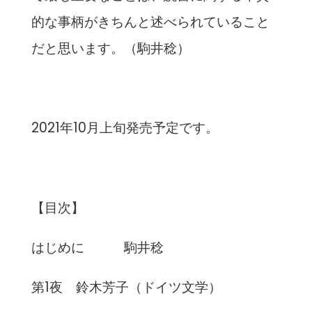
的な事柄がきちんと述べられていること
だと思います。（駒井稔）
2021年10月上旬発売予定です。
【目次】
はじめに 駒井稔
第1夜 鈴木芳子（ドイツ文学）