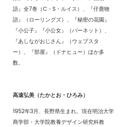
語』全7巻（C・S・ルイス）、『仔鹿物
語』（ローリングズ）、『秘密の花園』
『小公子』『小公女』（バーネット）、
『あしながおじさん』（ウェブスタ
ー）、『部屋』（ドナヒュー）ほか多
数。
高遠弘美（たかとお・ひろみ）
1952年3月、長野県生まれ。現在明治大学
商学部・大学院教養デザイン研究科教