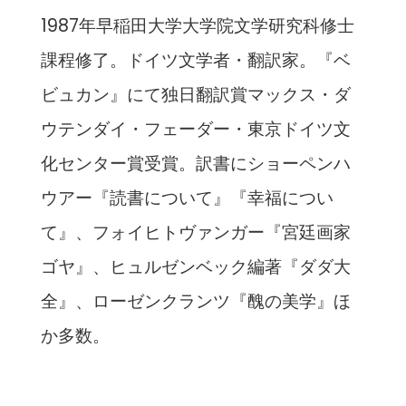
1987年早稲田大学大学院文学研究科修士
課程修了。ドイツ文学者・翻訳家。『ベ
ビュカン』にて独日翻訳賞マックス・ダ
ウテンダイ・フェーダー・東京ドイツ文
化センター賞受賞。訳書にショーペンハ
ウアー『読書について』『幸福につい
て』、フォイヒトヴァンガー『宮廷画家
ゴヤ』、ヒュルゼンベック編著『ダダ大
全』、ローゼンクランツ『醜の美学』ほ
か多数。