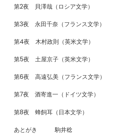
第2夜 貝澤哉（ロシア文学）
第3夜 永田千奈（フランス文学）
第4夜 木村政則（英米文学）
第5夜 土屋京子（英米文学）
第6夜 高遠弘美（フランス文学）
第7夜 酒寄進一（ドイツ文学）
第8夜 蜂飼耳（日本文学）
あとがき 駒井稔