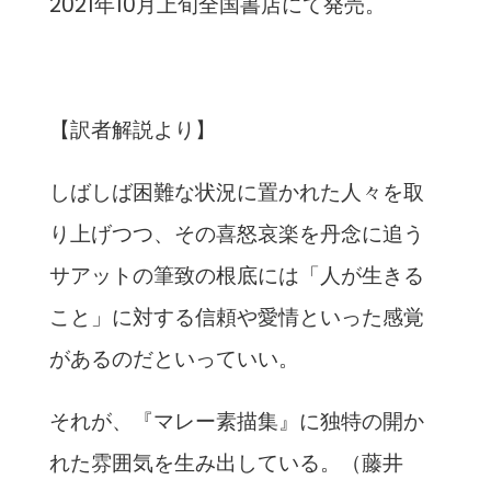
2021年10月上旬全国書店にて発売。
【訳者解説より】
しばしば困難な状況に置かれた人々を取
り上げつつ、その喜怒哀楽を丹念に追う
サアットの筆致の根底には「人が生きる
こと」に対する信頼や愛情といった感覚
があるのだといっていい。
それが、『マレー素描集』に独特の開か
れた雰囲気を生み出している。（藤井