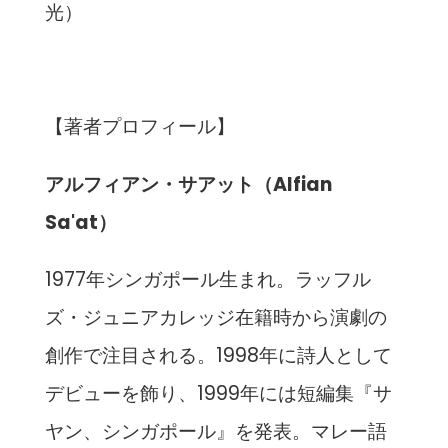
光）
【著者プロフィール】
アルフィアン・サアット（Alfian
Sa'at）
1977年シンガポール生まれ。ラッフル
ズ・ジュニアカレッジ在籍時から演劇の
創作で注目される。1998年に詩人として
デビューを飾り、1999年には短編集『サ
ヤン、シンガポール』を発表。マレー語