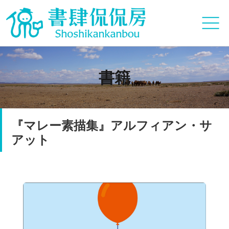
書籍
『マレー素描集』アルフィアン・サ
アット