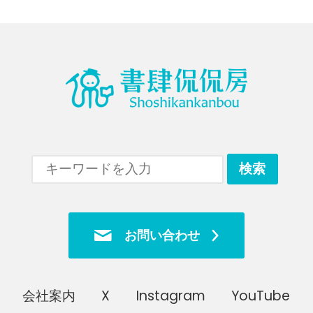
お問い合わせ
会社案内
X
Instagram
YouTube