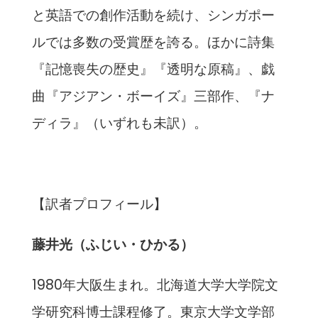
と英語での創作活動を続け、シンガポー
ルでは多数の受賞歴を誇る。ほかに詩集
『記憶喪失の歴史』『透明な原稿』、戯
曲『アジアン・ボーイズ』三部作、『ナ
ディラ』（いずれも未訳）。
【訳者プロフィール】
藤井光（ふじい・ひかる）
1980年大阪生まれ。北海道大学大学院文
学研究科博士課程修了。東京大学文学部