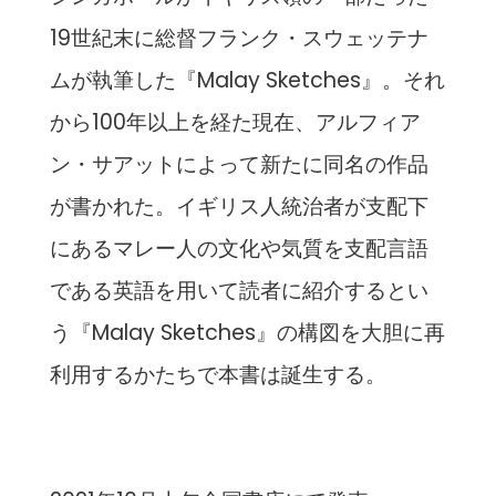
19世紀末に総督フランク・スウェッテナ
ムが執筆した『Malay Sketches』。それ
から100年以上を経た現在、アルフィア
ン・サアットによって新たに同名の作品
が書かれた。イギリス人統治者が支配下
にあるマレー人の文化や気質を支配言語
である英語を用いて読者に紹介するとい
う『Malay Sketches』の構図を大胆に再
利用するかたちで本書は誕生する。