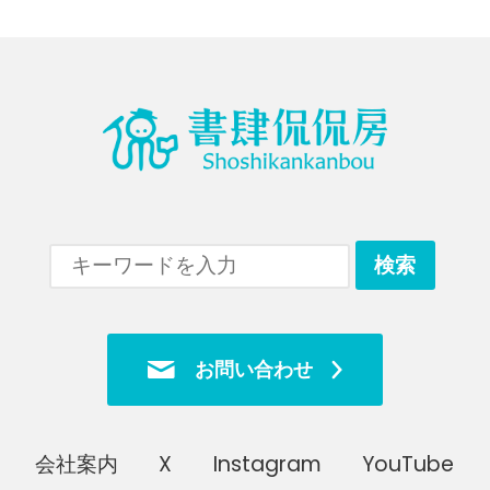
お問い合わせ
会社案内
X
Instagram
YouTube