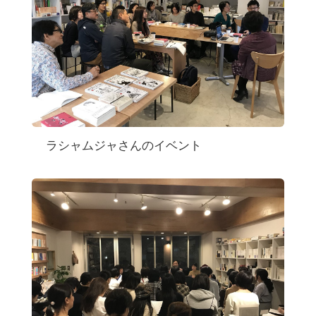
ラシャムジャさんのイベント