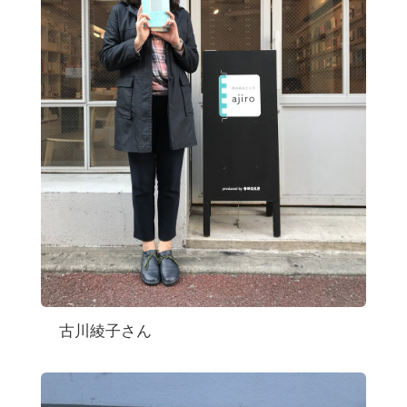
古川綾子さん