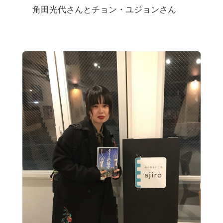
角田光代さんとチョン・ユジョンさん