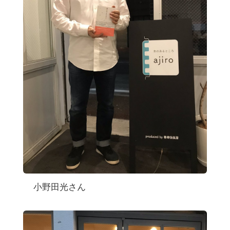
小野田光さん