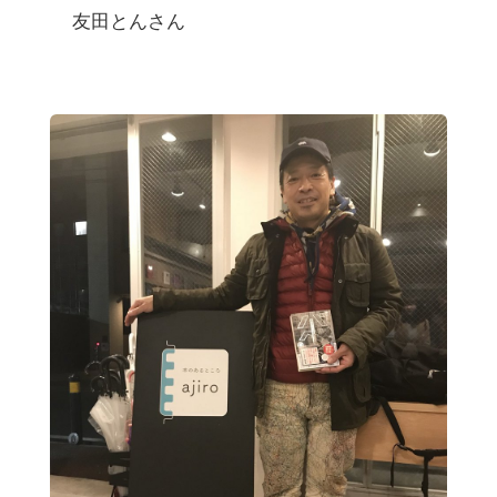
友田とんさん