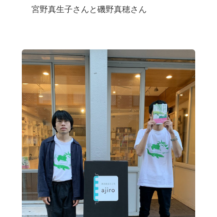
宮野真生子さんと磯野真穂さん