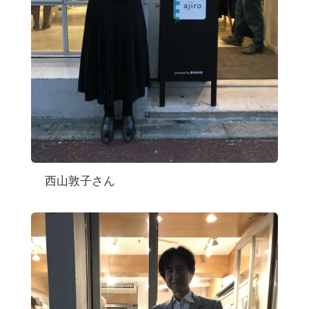
西山敦子さん