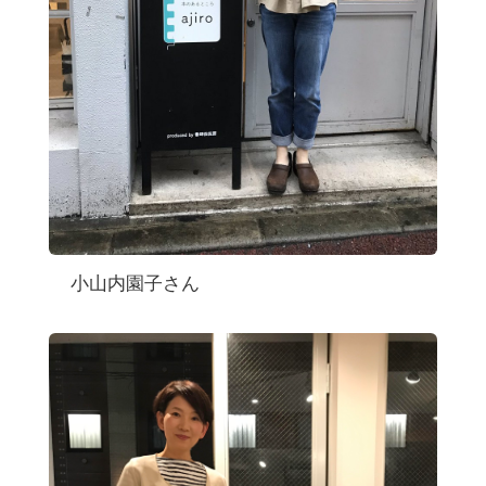
小山内園子さん