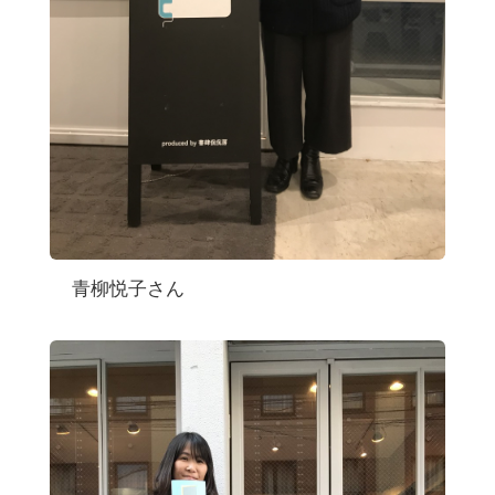
青柳悦子さん