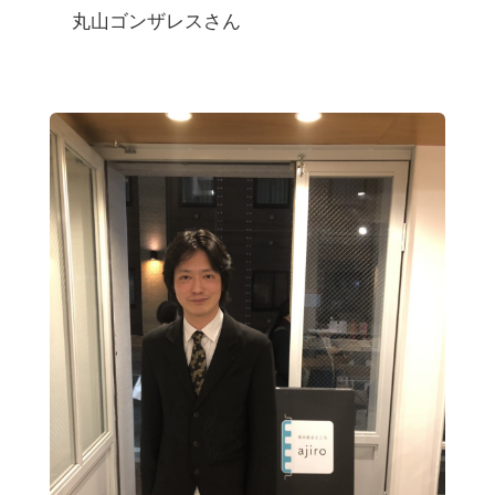
丸山ゴンザレスさん