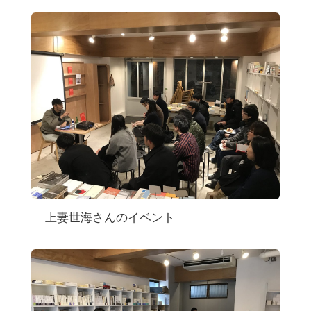
上妻世海さんのイベント