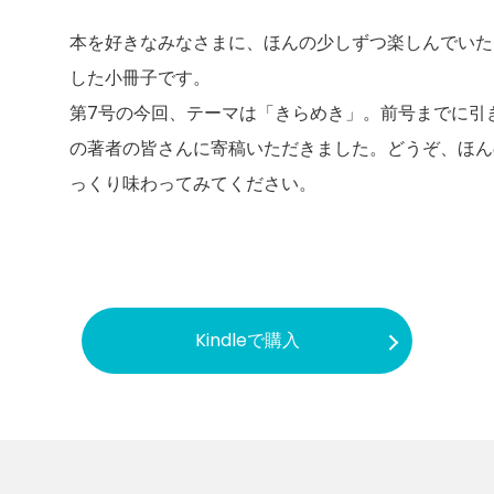
本を好きなみなさまに、ほんの少しずつ楽しんでいた
した小冊子です。
第7号の今回、テーマは「きらめき」。前号までに引
の著者の皆さんに寄稿いただきました。どうぞ、ほん
っくり味わってみてください。
Kindleで購入