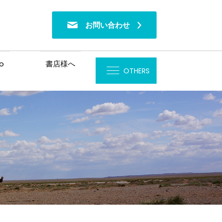
お問い合わせ
o
書店様へ
OTHERS